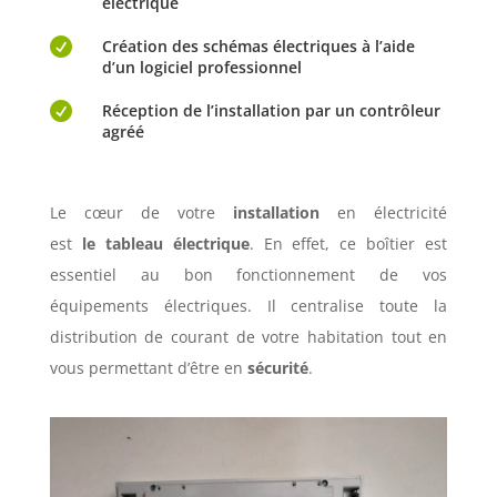
électrique

Création des schémas électriques à l’aide
d’un logiciel professionnel

Réception de l’installation par un contrôleur
agréé
Le cœur de votre
installation
en électricité
est
le
tableau électrique
. En effet, ce boîtier est
essentiel au bon fonctionnement de vos
équipements électriques. Il centralise toute la
distribution de courant de votre habitation tout en
vous permettant d’être en
sécurité
.