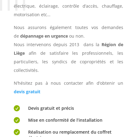
électrique, éclairage, contrôle d’accès, chauffage,
motorisation etc…
Nous assurons également toutes vos demandes
de
dépannage en urgence
ou non.
Nous intervenons depuis 2013 dans la
Région de
Liège
afin de satisfaire les professionnels, les
particuliers, les syndics de copropriétés et les
collectivités.
N’hésitez pas à nous contacter afin d’obtenir un
devis gratuit

Devis gratuit et précis

Mise en conformité de l’installation

Réalisation ou remplacement du coffret